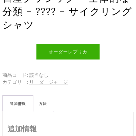
分類 – ???? – サイクリング
シャツ
オーダーレプリカ
商品コード:
該当なし
カテゴリー:
リーダージャージ
追加情報
方法
追加情報