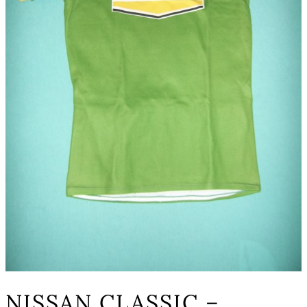
NISSAN CLASSIC –