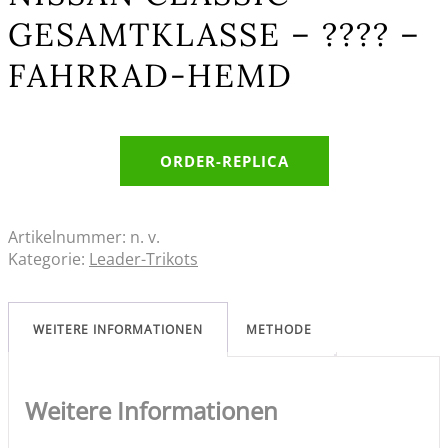
GESAMTKLASSE – ???? –
FAHRRAD-HEMD
ORDER-REPLICA
Artikelnummer:
n. v.
Kategorie:
Leader-Trikots
WEITERE INFORMATIONEN
METHODE
Weitere Informationen