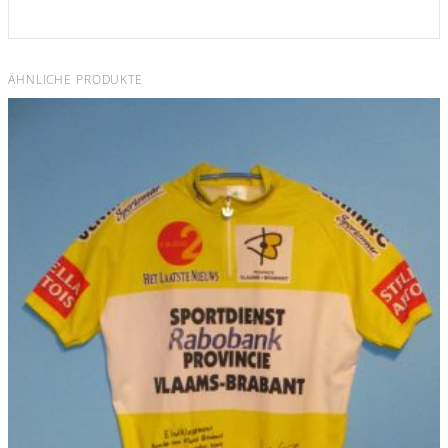
ÄHNLICHE PRODUKTE