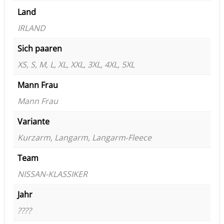
Land
IRLAND
Sich paaren
XS, S, M, L, XL, XXL, 3XL, 4XL, 5XL
Mann Frau
Mann Frau
Variante
Kurzarm, Langarm, Langarm-Fleece
Team
NISSAN-KLASSIKER
Jahr
????