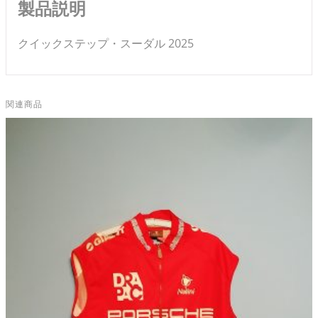
製品説明
クイックステップ・スーダル 2025
関連商品