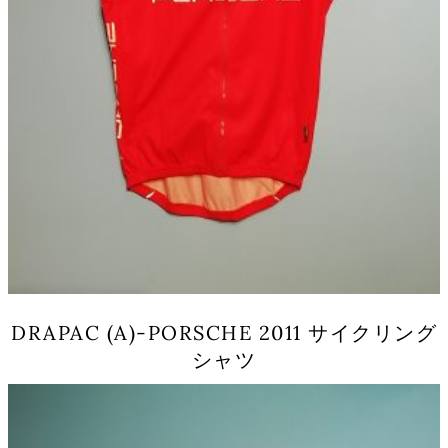
DRAPAC (A)-PORSCHE 2011 サイクリング
シャツ
こ
の
商