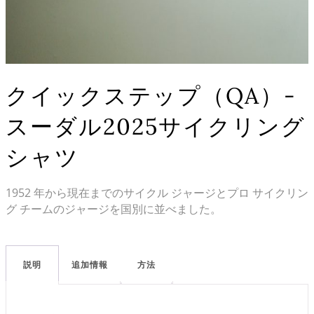
クイックステップ（QA）-
スーダル2025サイクリング
シャツ
1952 年から現在までのサイクル ジャージとプロ サイクリン
グ チームのジャージを国別に並べました。
説明
追加情報
方法