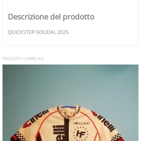
Descrizione del prodotto
QUICKSTEP-SOUDAL 2025
PRODOTTI CORRELATI