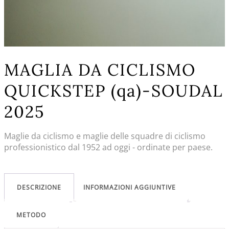
MAGLIA DA CICLISMO
QUICKSTEP (qa)-SOUDAL
2025
Maglie da ciclismo e maglie delle squadre di ciclismo
professionistico dal 1952 ad oggi - ordinate per paese.
DESCRIZIONE
INFORMAZIONI AGGIUNTIVE
METODO