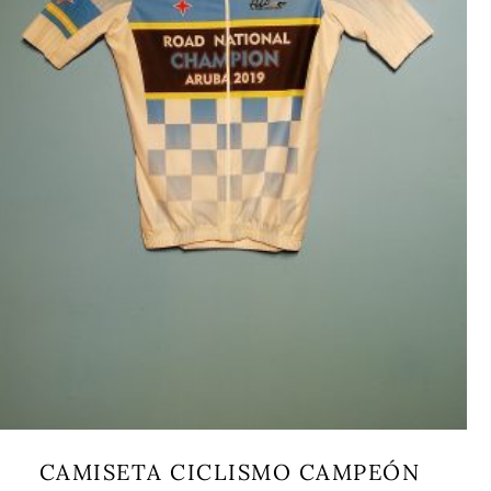
CAMISETA CICLISMO CAMPEÓN