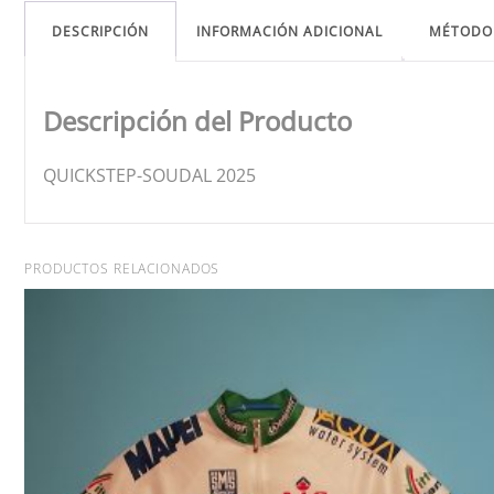
DESCRIPCIÓN
INFORMACIÓN ADICIONAL
MÉTODO
Descripción del Producto
QUICKSTEP-SOUDAL 2025
PRODUCTOS RELACIONADOS