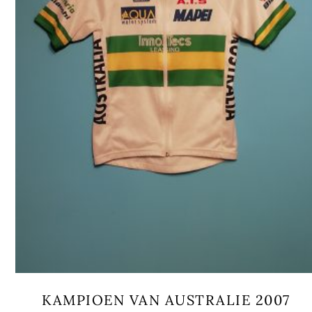
KAMPIOEN VAN AUSTRALIE 2007