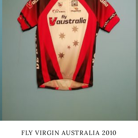
FLY VIRGIN AUSTRALIA 2010