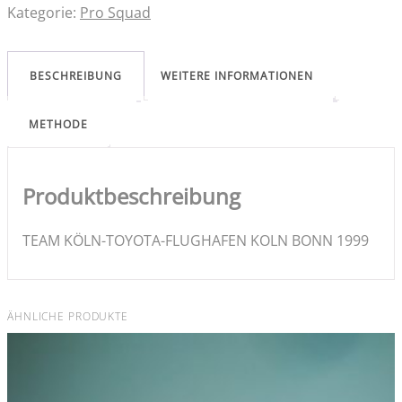
Kategorie:
Pro Squad
BESCHREIBUNG
WEITERE INFORMATIONEN
METHODE
Produktbeschreibung
TEAM KÖLN-TOYOTA-FLUGHAFEN KOLN BONN 1999
ÄHNLICHE PRODUKTE