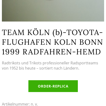
TEAM KÖLN (b)-TOYOTA-
FLUGHAFEN KOLN BONN
1999 RADFAHREN-HEMD
Radtrikots und Trikots professioneller Radsportteams
von 1952 bis heute – sortiert nach Ländern.
ORDER-REPLICA
Artikelnummer:
n. v.