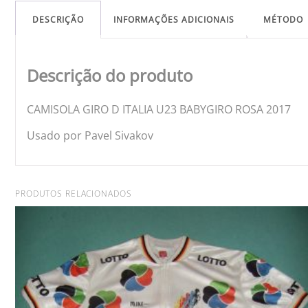
DESCRIÇÃO
INFORMAÇÕES ADICIONAIS
MÉTODO
Descrição do produto
CAMISOLA GIRO D ITALIA U23 BABYGIRO ROSA 2017
Usado por Pavel Sivakov
PRODUTOS RELACIONADOS