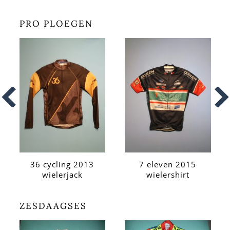
PRO PLOEGEN
36 cycling 2013
7 eleven 2015
wielerjack
wielershirt
ZESDAAGSES