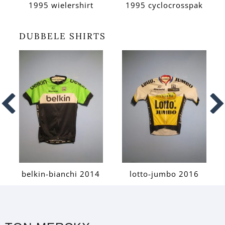
1995 wielershirt
1995 cyclocrosspak
DUBBELE SHIRTS
belkin-bianchi 2014
lotto-jumbo 2016