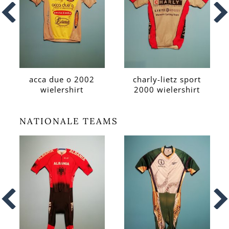
acca due o 2002
charly-lietz sport
wielershirt
2000 wielershirt
NATIONALE TEAMS