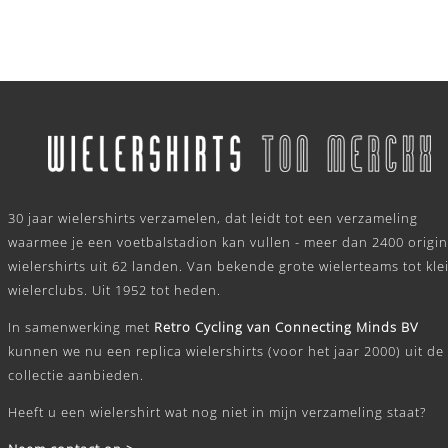
.
30 jaar wielershirts verzamelen, dat leidt tot een verzameling
waarmee je een voetbalstadion kan vullen - meer dan 2400 origin
wielershirts uit 62 landen. Van bekende grote wielerteams tot kle
wielerclubs. Uit 1952 tot heden.
In samenwerking met
Retro Cycling van Connecting Minds BV
kunnen we nu een replica wielershirts (voor het jaar 2000) uit de
collectie aanbieden.
Heeft u een wielershirt wat nog niet in mijn verzameling staat?