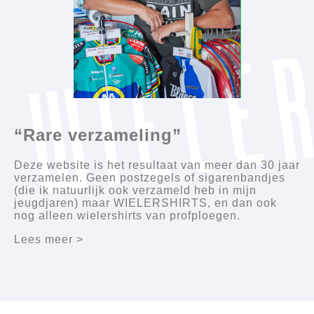
“Rare verzameling”
Deze website is het resultaat van meer dan 30 jaar
verzamelen. Geen postzegels of sigarenbandjes
(die ik natuurlijk ook verzameld heb in mijn
jeugdjaren) maar WIELERSHIRTS, en dan ook
nog alleen wielershirts van profploegen.
Lees meer >