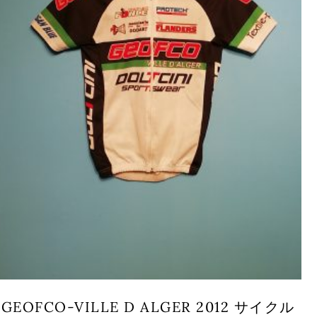
GEOFCO-VILLE D ALGER 2012 サイクル