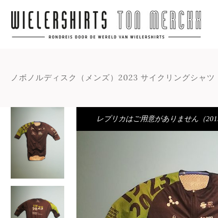
ノボノルディスク（メンズ）2023 サイクリングシャツ
レプリカはご用意がありません（20