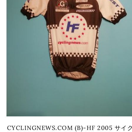
CYCLINGNEWS.COM (B)-HF 2005 サイ