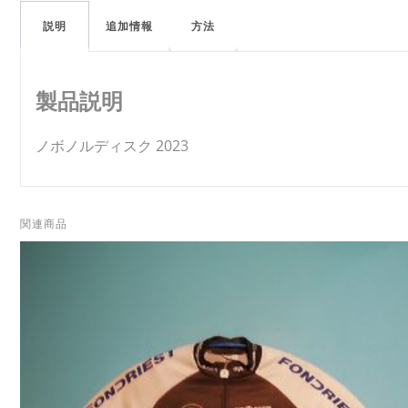
説明
追加情報
方法
製品説明
ノボノルディスク 2023
関連商品